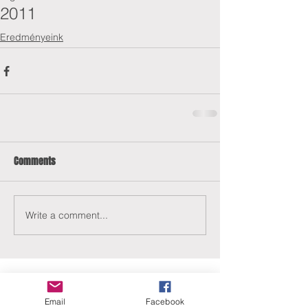
2011
Eredményeink
Comments
Write a comment...
Email
Facebook