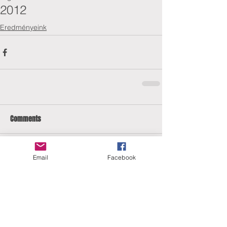
2012
Eredményeink
Comments
Email
Facebook
Write a comment...