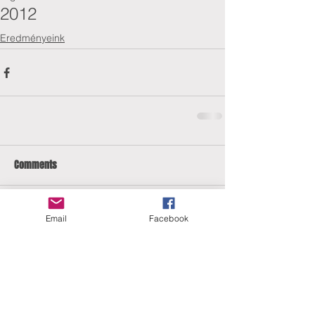
2012
Eredményeink
Comments
Email
Facebook
Write a comment...