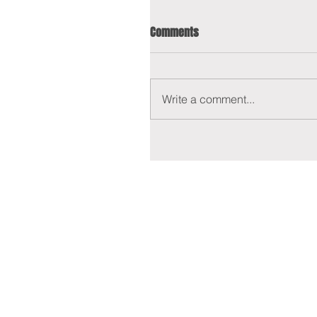
Comments
Write a comment...