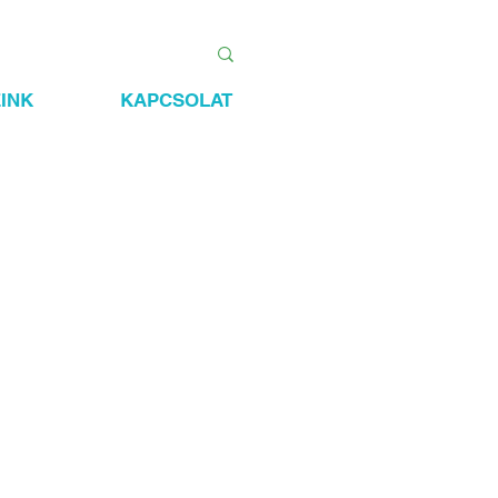
INK
KAPCSOLAT