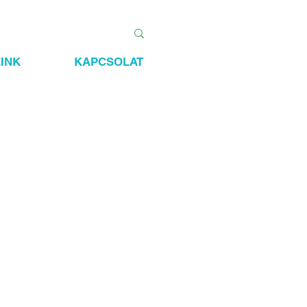
INK
KAPCSOLAT