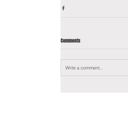
Comments
Write a comment...