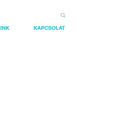
INK
KAPCSOLAT