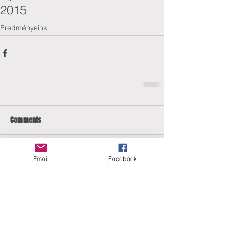
2015
Eredményeink
Comments
Email
Facebook
Write a comment...