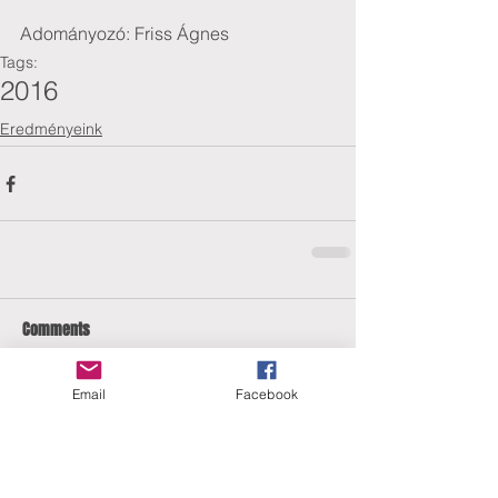
Adományozó: Friss Ágnes
Tags:
2016
Eredményeink
Comments
Email
Facebook
Write a comment...