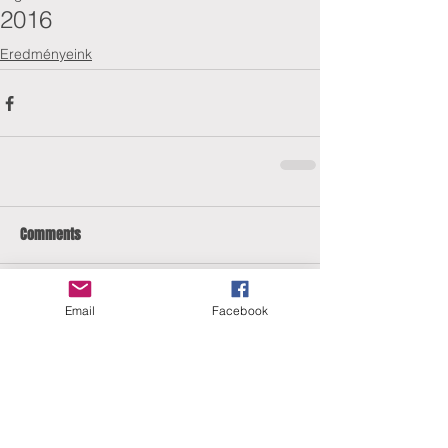
2016
Eredményeink
Comments
Email
Facebook
Write a comment...