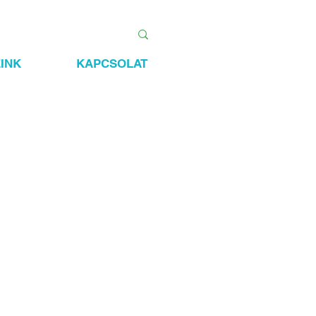
INK
KAPCSOLAT