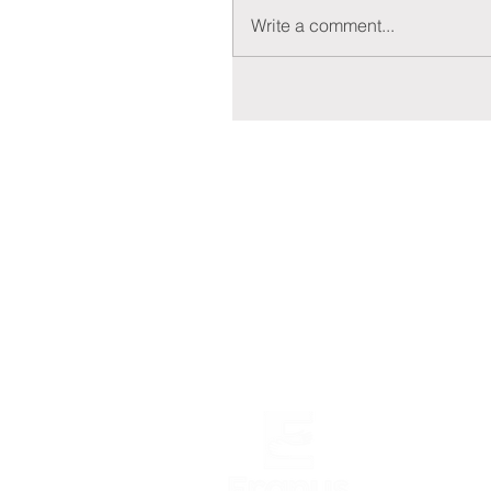
Write a comment...