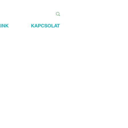
INK
KAPCSOLAT