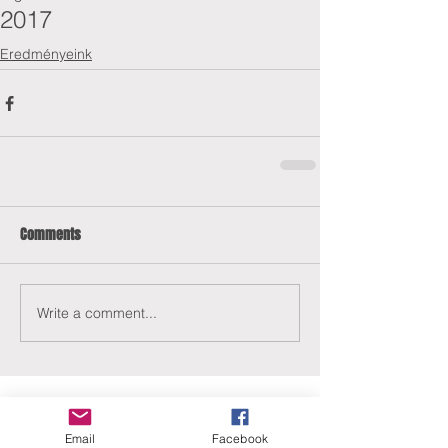
2017
Eredményeink
Comments
Write a comment...
Email
Facebook