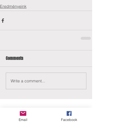
Eredményeink
Comments
Write a comment...
Email
Facebook