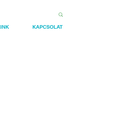
INK
KAPCSOLAT