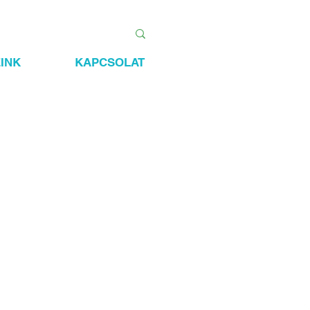
INK
KAPCSOLAT