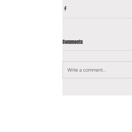
Comments
Write a comment...