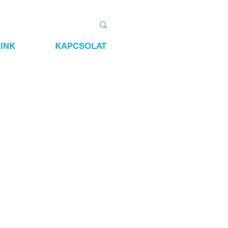
INK
KAPCSOLAT