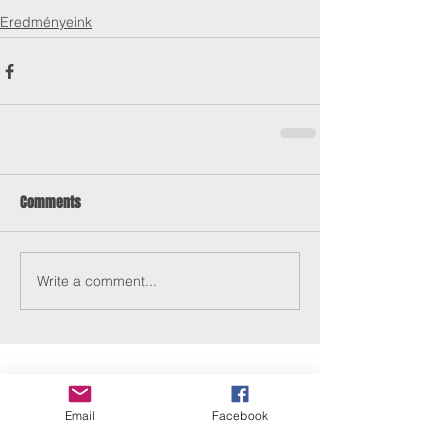
Eredményeink
Comments
Write a comment...
Email
Facebook