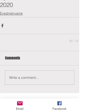
2020
Eredményeink
Comments
Write a comment...
Email
Facebook