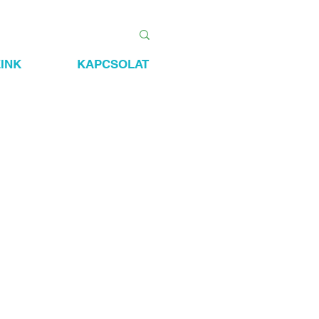
INK
KAPCSOLAT