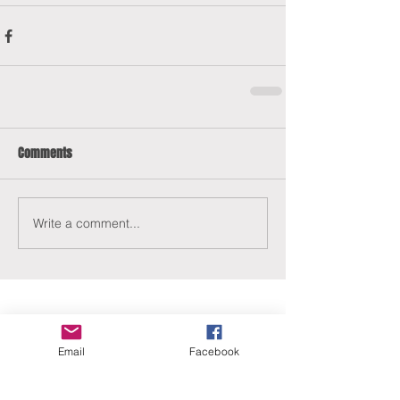
Comments
Write a comment...
Email
Facebook
ERANUS Alapítvány