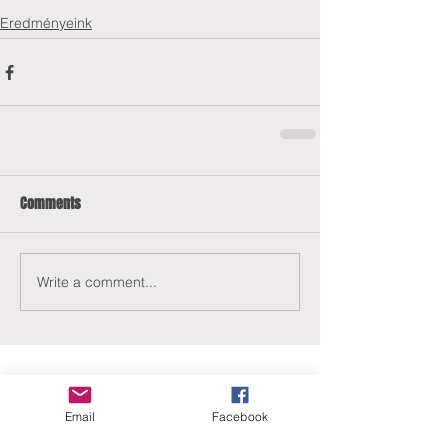
Eredményeink
Comments
Write a comment...
Email
Facebook