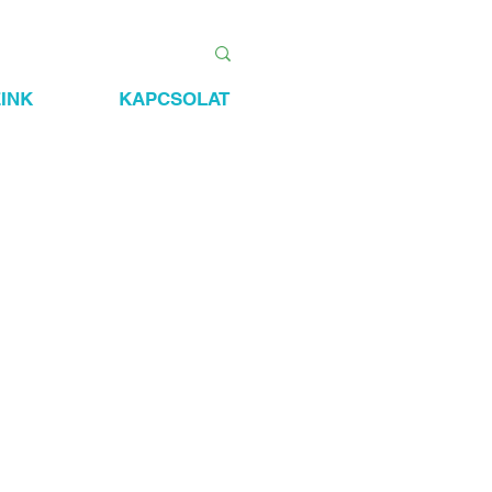
INK
KAPCSOLAT