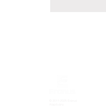
© 2011-2025 Eranus
Alapítvány