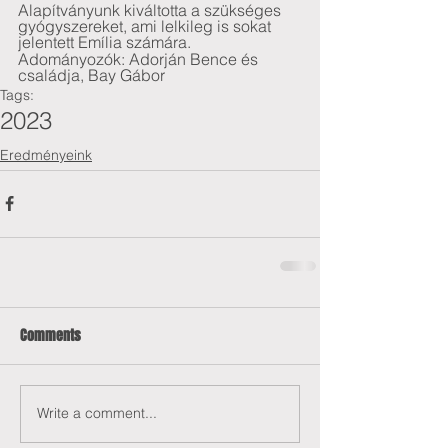
Alapítványunk kiváltotta a szükséges 
gyógyszereket, ami lelkileg is sokat 
jelentett Emília számára.
Adományozók: Adorján Bence és 
családja, Bay Gábor
Tags:
2023
Eredményeink
Comments
Write a comment...