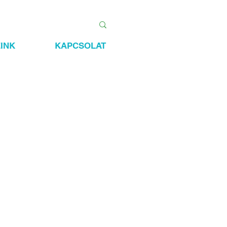
INK
KAPCSOLAT