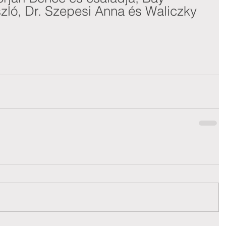
zló, Dr. Szepesi Anna és Waliczky 