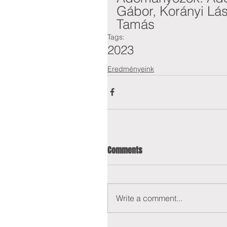
Gábor, Korányi Lás
Tamás
Tags:
2023
Eredményeink
Comments
Write a comment...