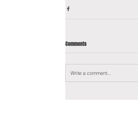
Comments
Write a comment...