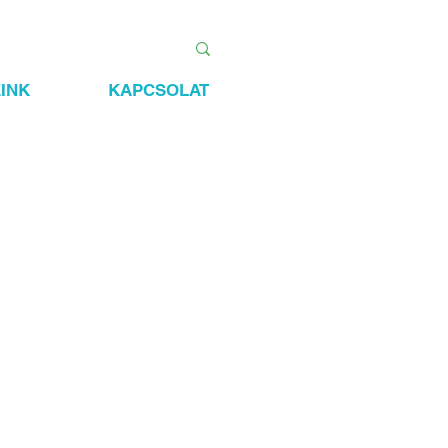
INK
KAPCSOLAT