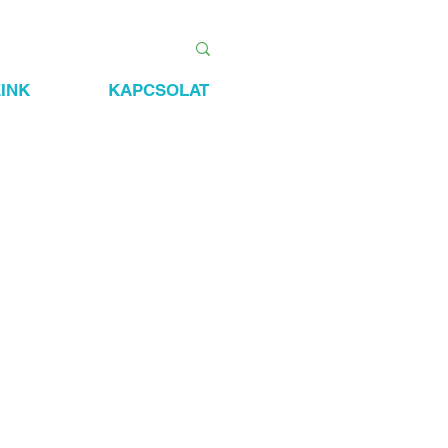
INK
KAPCSOLAT