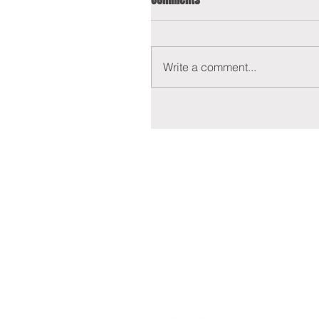
Write a comment...