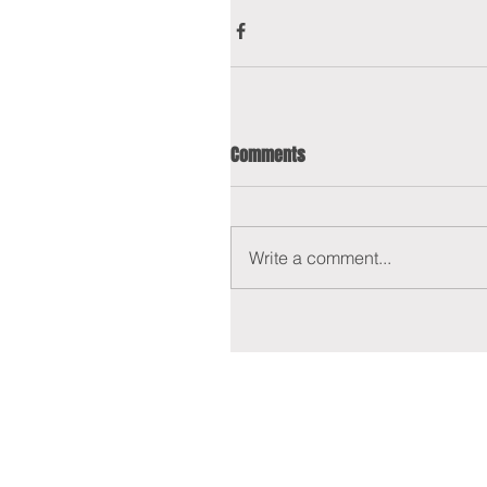
Comments
Write a comment...