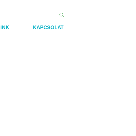
INK
KAPCSOLAT