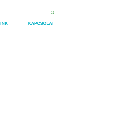
INK
KAPCSOLAT