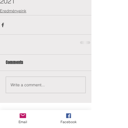
2021
Eredményeink
Comments
Write a comment...
Email
Facebook