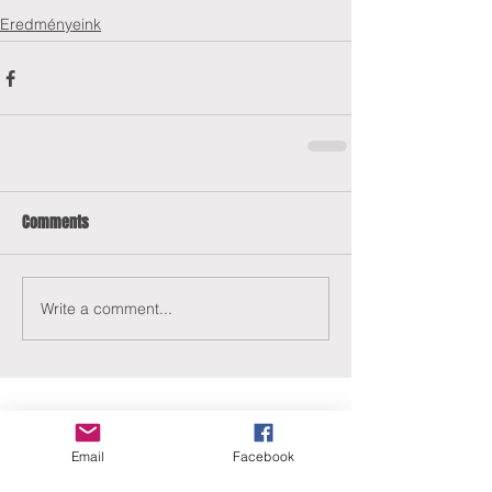
Eredményeink
Comments
Write a comment...
Email
Facebook