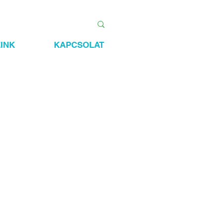
INK
KAPCSOLAT