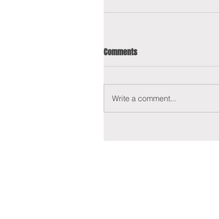
Comments
Write a comment...