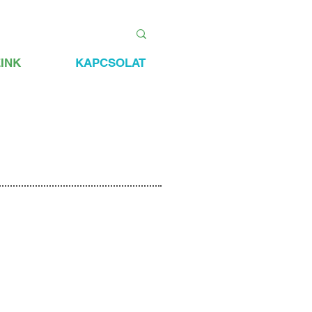
INK
KAPCSOLAT