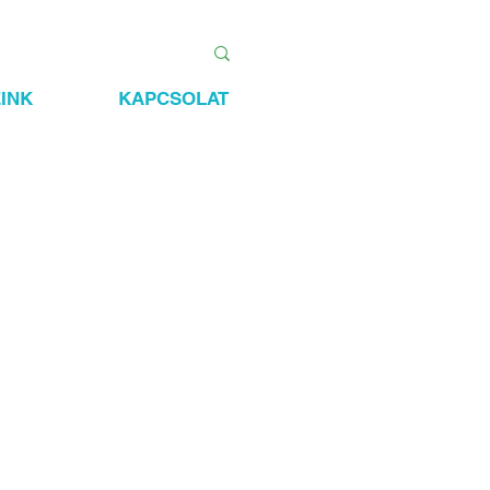
INK
KAPCSOLAT