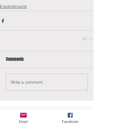
Eredményeink
Comments
Write a comment...
Email
Facebook