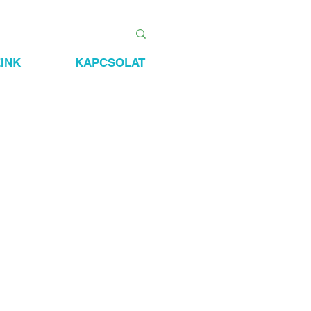
INK
KAPCSOLAT