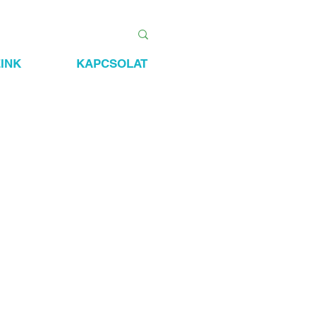
INK
KAPCSOLAT