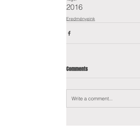
2016
Eredményeink
Comments
Write a comment...