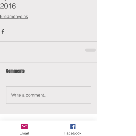
2016
Eredményeink
Comments
Write a comment...
Email
Facebook