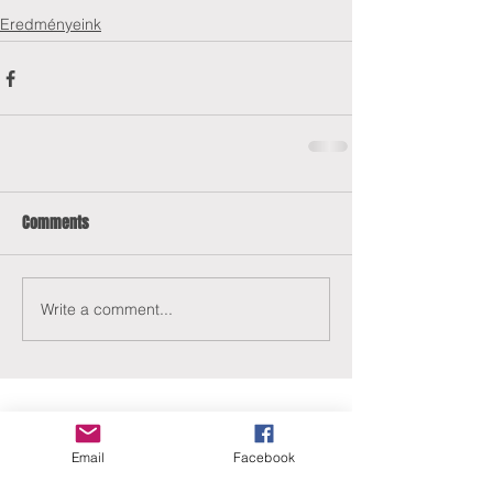
Eredményeink
Comments
Write a comment...
Email
Facebook