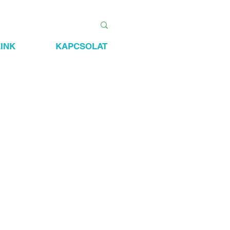
INK
KAPCSOLAT