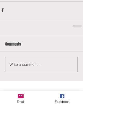
Comments
Write a comment...
Email
Facebook
ERANUS Alapítvány