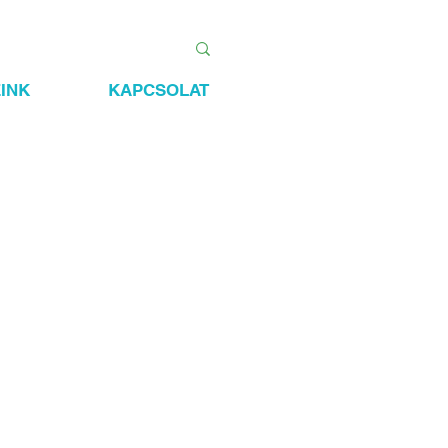
INK
KAPCSOLAT