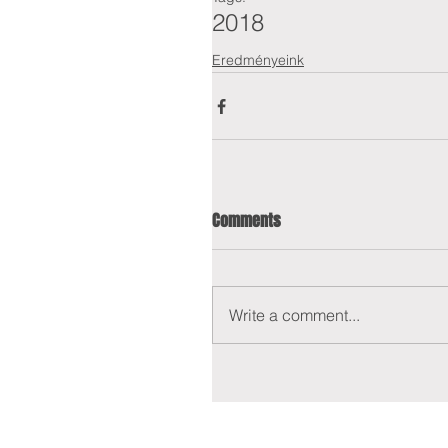
2018
Eredményeink
Comments
Write a comment...