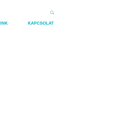
INK
KAPCSOLAT