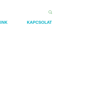
INK
KAPCSOLAT