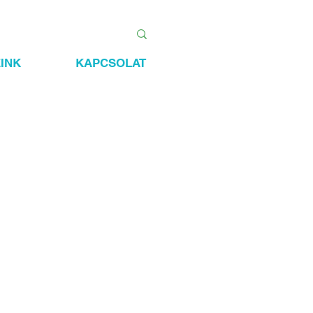
INK
KAPCSOLAT