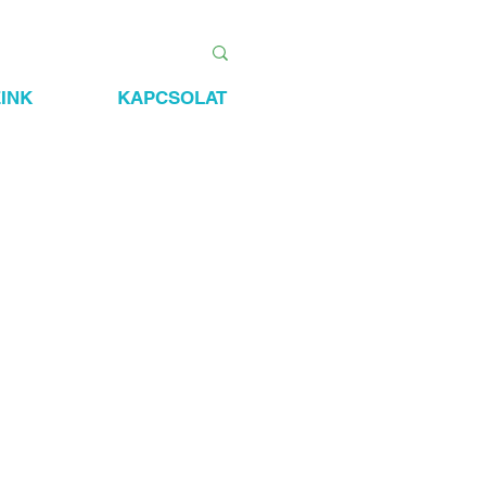
INK
KAPCSOLAT