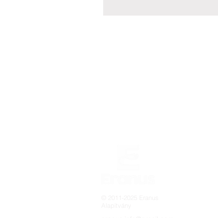
© 2011-2025 Eranus
Alapítvány