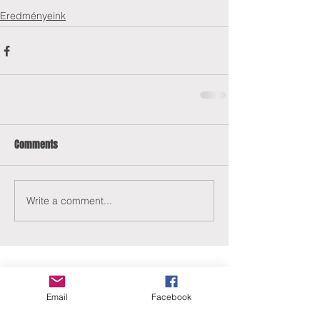
Eredményeink
Comments
Write a comment...
Email
Facebook