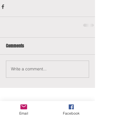
Comments
Write a comment...
Email
Facebook
ERANUS Alapítvány