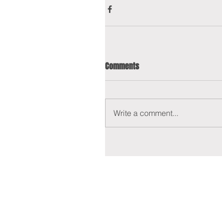
Comments
Write a comment...