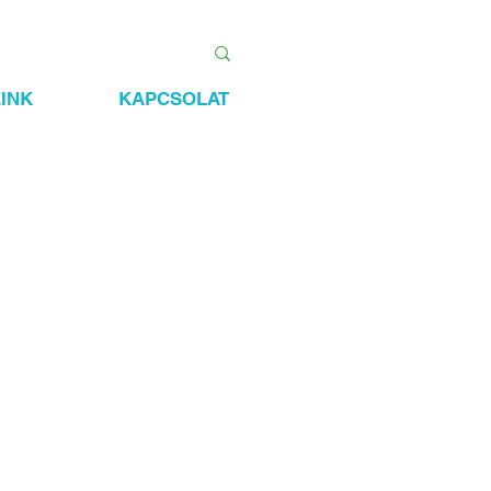
INK
KAPCSOLAT