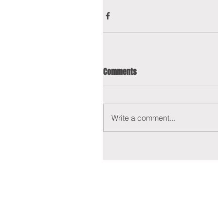
Comments
Write a comment...