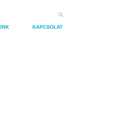
INK
KAPCSOLAT