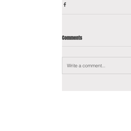
Comments
Write a comment...