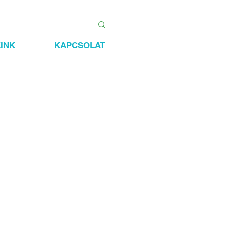
INK
KAPCSOLAT